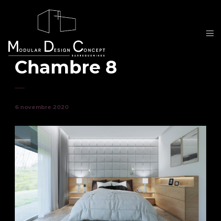
Chambre 8
6 novembre 2020