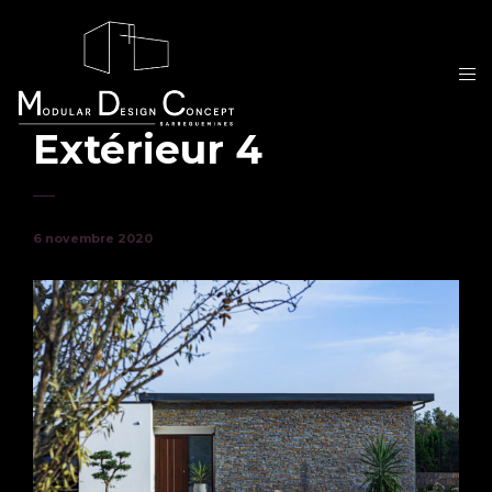
Extérieur 4
6 novembre 2020