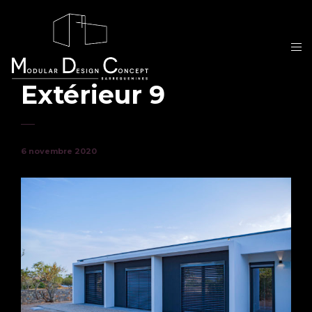
Extérieur 9
6 novembre 2020