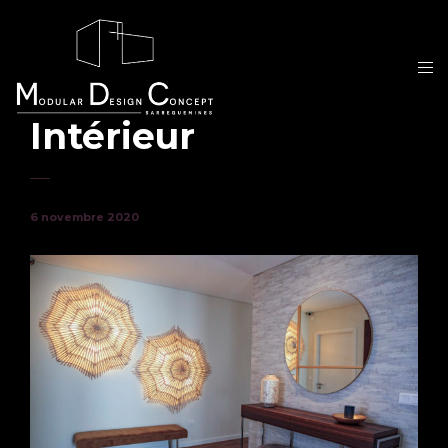
Intérieur
6 novembre 2020