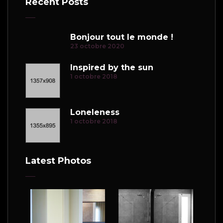
Recent Posts
Bonjour tout le monde !
23 octobre 2020
Inspired by the sun
1 octobre 2018
Loneleness
1 octobre 2018
Latest Photos