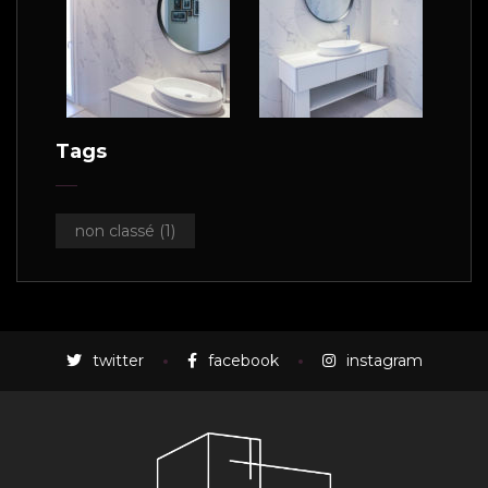
Tags
non classé
(1)
twitter
facebook
instagram