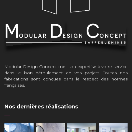
Modular Design Concept met son expertise à votre service
dans le bon déroulement de vos projets. Toutes nos
fabrications sont conçues dans le respect des normes
françaises.
Nos dernières réalisations