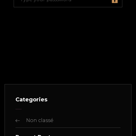
Categories
Non classé