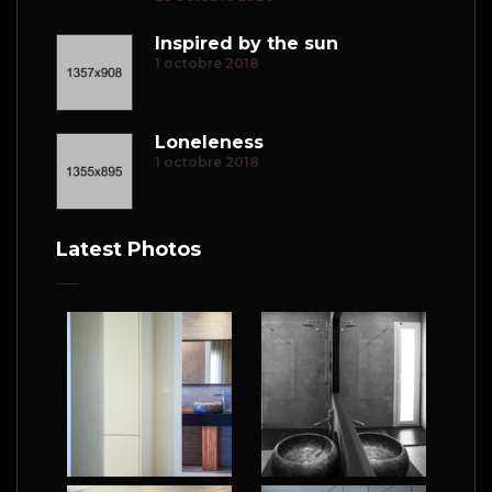
Inspired by the sun
1 octobre 2018
Loneleness
1 octobre 2018
Latest Photos