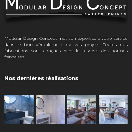
Modular Design Concept met son expertise à votre service
dans le bon déroulement de vos projets. Toutes nos
fabrications sont conçues dans le respect des normes
françaises.
Nos dernières réalisations