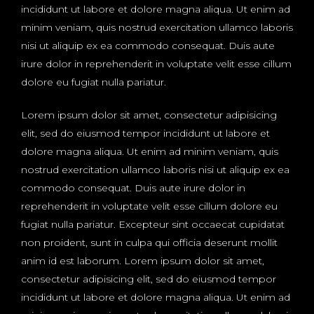
incididunt ut labore et dolore magna aliqua. Ut enim ad
minim veniam, quis nostrud exercitation ullamco laboris
nisi ut aliquip ex ea commodo consequat. Duis aute
irure dolor in reprehenderit in voluptate velit esse cillum
dolore eu fugiat nulla pariatur.
Lorem ipsum dolor sit amet, consectetur adipisicing
elit, sed do eiusmod tempor incididunt ut labore et
dolore magna aliqua. Ut enim ad minim veniam, quis
nostrud exercitation ullamco laboris nisi ut aliquip ex ea
commodo consequat. Duis aute irure dolor in
reprehenderit in voluptate velit esse cillum dolore eu
fugiat nulla pariatur. Excepteur sint occaecat cupidatat
non proident, sunt in culpa qui officia deserunt mollit
anim id est laborum. Lorem ipsum dolor sit amet,
consectetur adipisicing elit, sed do eiusmod tempor
incididunt ut labore et dolore magna aliqua. Ut enim ad