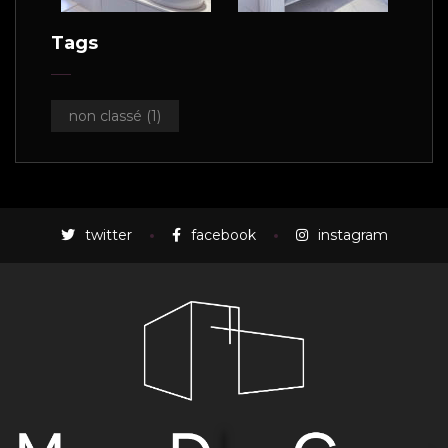
Tags
non classé
(1)
twitter
facebook
instagram