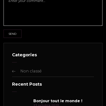
Categories
Non classé
Recent Posts
Bonjour tout le monde !
23 octobre 2020