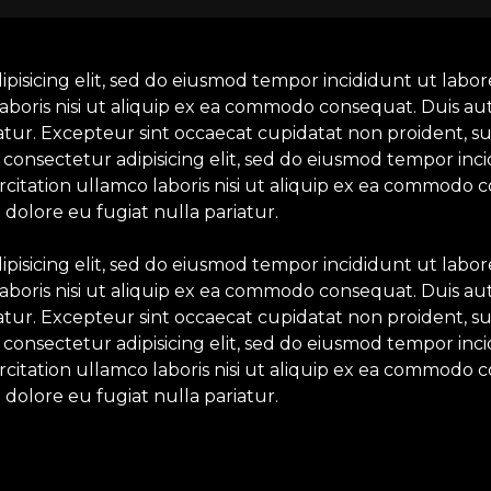
ipisicing elit, sed do eiusmod tempor incididunt ut labo
aboris nisi ut aliquip ex ea commodo consequat. Duis aut
iatur. Excepteur sint occaecat cupidatat non proident, su
 consectetur adipisicing elit, sed do eiusmod tempor inc
itation ullamco laboris nisi ut aliquip ex ea commodo c
 dolore eu fugiat nulla pariatur.
ipisicing elit, sed do eiusmod tempor incididunt ut labo
aboris nisi ut aliquip ex ea commodo consequat. Duis aut
iatur. Excepteur sint occaecat cupidatat non proident, su
 consectetur adipisicing elit, sed do eiusmod tempor inc
itation ullamco laboris nisi ut aliquip ex ea commodo c
 dolore eu fugiat nulla pariatur.