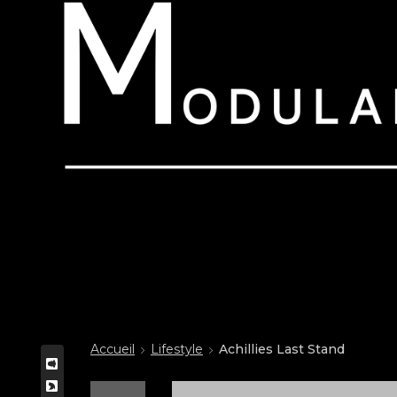
Accueil
Lifestyle
Achillies Last Stand