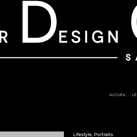
ACCUEIL
LE
Lifestyle
,
Portraits