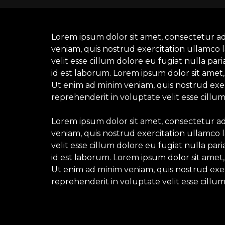
Lorem ipsum dolor sit amet, consectetur ad
veniam, quis nostrud exercitation ullamco l
velit esse cillum dolore eu fugiat nulla par
id est laborum. Lorem ipsum dolor sit amet,
Ut enim ad minim veniam, quis nostrud exerc
reprehenderit in voluptate velit esse cillum
Lorem ipsum dolor sit amet, consectetur ad
veniam, quis nostrud exercitation ullamco l
velit esse cillum dolore eu fugiat nulla par
id est laborum. Lorem ipsum dolor sit amet,
Ut enim ad minim veniam, quis nostrud exerc
reprehenderit in voluptate velit esse cillum