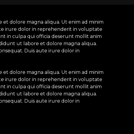
re et dolore magna aliqua. Ut enim ad minim
e irure dolor in reprehenderit in voluptate
nt in culpa qui officia deserunt mollit anim
ididunt ut labore et dolore magna aliqua.
onsequat. Duis aute irure dolor in
re et dolore magna aliqua. Ut enim ad minim
e irure dolor in reprehenderit in voluptate
nt in culpa qui officia deserunt mollit anim
ididunt ut labore et dolore magna aliqua.
onsequat. Duis aute irure dolor in