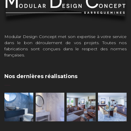
Modular Design Concept met son expertise à votre service
dans le bon déroulement de vos projets. Toutes nos
fabrications sont conçues dans le respect des normes
françaises.
Nos dernières réalisations