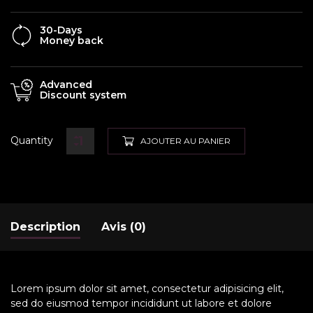
30-Days
Money back
Advanced
Discount system
Quantity
AJOUTER AU PANIER
Description
Avis (0)
Lorem ipsum dolor sit amet, consectetur adipisicing elit,
sed do eiusmod tempor incididunt ut labore et dolore