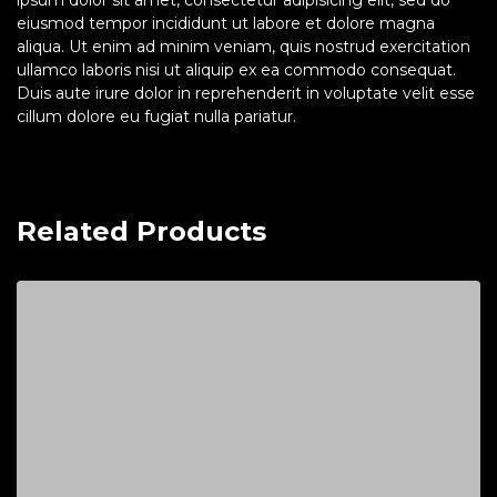
eiusmod tempor incididunt ut labore et dolore magna
aliqua. Ut enim ad minim veniam, quis nostrud exercitation
ullamco laboris nisi ut aliquip ex ea commodo consequat.
Duis aute irure dolor in reprehenderit in voluptate velit esse
cillum dolore eu fugiat nulla pariatur.
Related Products