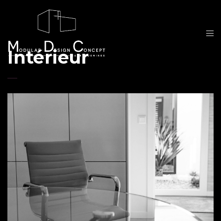
Intérieur