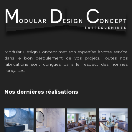
Modular Design Concept met son expertise à votre service
dans le bon déroulement de vos projets. Toutes nos
fabrications sont conçues dans le respect des normes
françaises.
Nos dernières réalisations